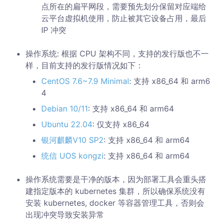
点所在的扁平网段，需要预先划分保留对应端给
云平台虚拟机使用，防止被其它设备占用，最后
IP 冲突
操作系统: 根据 CPU 架构不同，支持的发行版也不一
样，目前支持的发行版情况如下：
CentOS 7.6~7.9 Minimal
: 支持 x86_64 和 arm6
4
Debian 10/11
: 支持 x86_64 和 arm64
Ubuntu 22.04
: 仅支持 x86_64
银河麒麟V10 SP2
: 支持 x86_64 和 arm64
统信 UOS kongzi
: 支持 x86_64 和 arm64
操作系统需要是干净的版本，因为部署工具会重头搭
建指定版本的 kubernetes 集群，所以确保系统没有
安装 kubernetes, docker 等容器管理工具，否则会
出现冲突导致安装异常