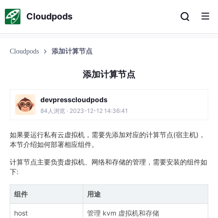
Cloudpods
Cloudpods
添加计算节点
添加计算节点
devpresscloudpods
84人浏览 · 2023-12-12 14:36:41
如果要运行私有云虚拟机，需要先添加对应的计算节点(宿主机)，
本节介绍如何部署相应组件。
计算节点主要负责虚拟机、网络和存储的管理，需要安装的组件如
下:
组件
用途
host
管理 kvm 虚拟机和存储