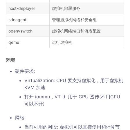
host-deployer
虚拟机部署服务
sdnagent
管理虚拟机网络和安全组
openvswitch
虚拟机网络端口和流表配置
qemu
运行虚拟机
环境
硬件要求:
Virtualization: CPU 要支持虚拟化，用于虚拟机
KVM 加速
打开 iommu，VT-d: 用于 GPU 透传(不用GPU
可以不开)
网络:
当前可用的网段: 虚拟机可以直接使用和计算节