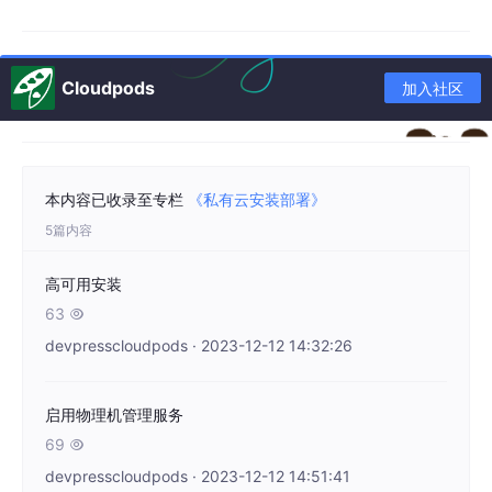
Cloudpods
加入社区
本内容已收录至专栏
《私有云安装部署》
5篇内容
高可用安装
63

devpresscloudpods · 2023-12-12 14:32:26
启用物理机管理服务
69

devpresscloudpods · 2023-12-12 14:51:41