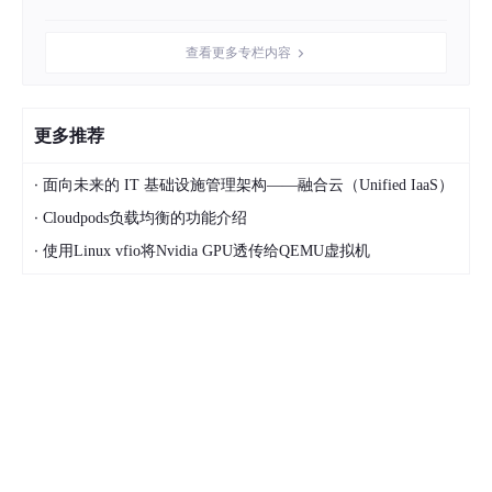
查看更多专栏内容
更多推荐
·
面向未来的 IT 基础设施管理架构——融合云（Unified IaaS）
·
Cloudpods负载均衡的功能介绍
·
使用Linux vfio将Nvidia GPU透传给QEMU虚拟机