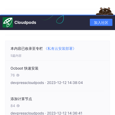
Cloudpods
加入社区
本内容已收录至专栏
《私有云安装部署》
5篇内容
Ocboot 快速安装
76

devpresscloudpods · 2023-12-12 14:38:04
添加计算节点
84

devpresscloudpods · 2023-12-12 14:36:41