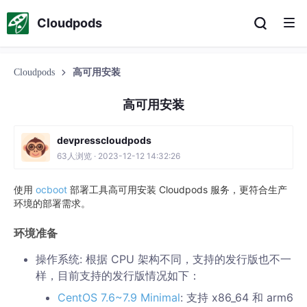
Cloudpods
Cloudpods
高可用安装
高可用安装
devpresscloudpods
63人浏览 · 2023-12-12 14:32:26
使用
ocboot
部署工具高可用安装 Cloudpods 服务，更符合生产
环境的部署需求。
环境准备
操作系统: 根据 CPU 架构不同，支持的发行版也不一
样，目前支持的发行版情况如下：
CentOS 7.6~7.9 Minimal
: 支持 x86_64 和 arm6