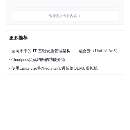
查看更多专栏内容
更多推荐
·
面向未来的 IT 基础设施管理架构——融合云（Unified IaaS）
·
Cloudpods负载均衡的功能介绍
·
使用Linux vfio将Nvidia GPU透传给QEMU虚拟机