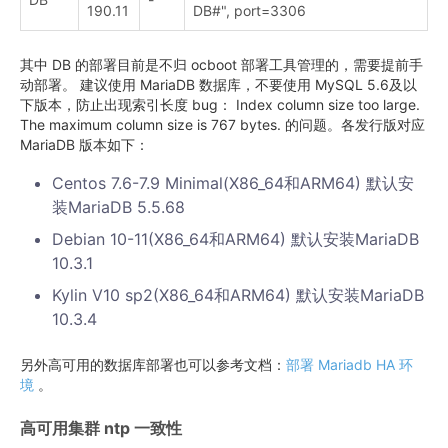
190.11
DB#", port=3306
其中 DB 的部署目前是不归 ocboot 部署工具管理的，需要提前手
动部署。 建议使用 MariaDB 数据库，不要使用 MySQL 5.6及以
下版本，防止出现索引长度 bug： Index column size too large.
The maximum column size is 767 bytes. 的问题。各发行版对应
MariaDB 版本如下：
Centos 7.6-7.9 Minimal(X86_64和ARM64) 默认安
装MariaDB 5.5.68
Debian 10-11(X86_64和ARM64) 默认安装MariaDB
10.3.1
Kylin V10 sp2(X86_64和ARM64) 默认安装MariaDB
10.3.4
另外高可用的数据库部署也可以参考文档：
部署 Mariadb HA 环
境
。
高可用集群 ntp 一致性